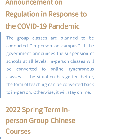
Announcement on 
Regulation in Response to 
the COVID-19 Pandemic 
The group classes are planned to be 
conducted "in-person on campus." If the 
government announces the suspension of 
schools at all levels, in-person classes will 
be converted to online synchronous 
classes. If the situation has gotten better, 
the form of teaching can be converted back 
to in-person. Otherwise, it will stay online.
2022 Spring Term In-
person Group Chinese 
Courses