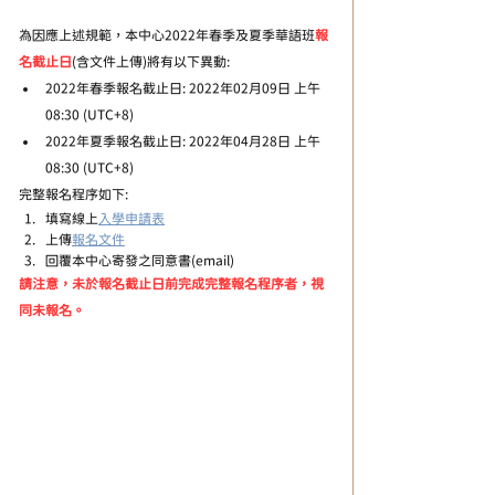
為因應上述規範，本中心2022年春季及夏季華語班
報
名截止日
(含文件上傳)將有以下異動:
2022年春季報名截止日: 2022年02月09日 上午
08:30 (UTC+8)
2022年夏季報名截止日: 2022年04月28日 上午
08:30 (UTC+8)
完整報名程序如下:
填寫線上
入學申請表
上傳
報名文件
回覆本中心寄發之同意書(email)
請注意，未於報名截止日前完成完整報名程序者，視
同未報名。