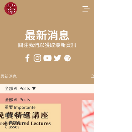
最新消息
關注我們以獲取最新資訊
最新消息
全部 All Posts
全部 All Posts
重要 Importante
課程 Courses
免費課 Free
Classes