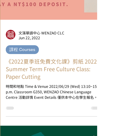
文藻華語中心 WENZAO CLC
Jun 22, 2022
課程 Courses
《2022夏季班免費文化課》剪紙 2022
Summer Term Free Culture Class:
Paper Cutting
時間和地點 Time & Venue 2022/06/29 (Wed) 13:10~15:00
p.m. Classroom G350, WENZAO Chinese Language
Centre 活動詳情 Event Details 僅供本中心在學生報名。...