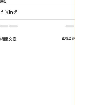
課程
查看全部
相關文章