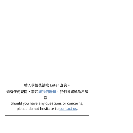
輸入學號後請按 Enter 查詢。
如有任何疑問，歡迎
與我們聯繫
，我們將竭誠為您解
答！
Should you have any questions or concerns, 
please do not hesitate to 
contact us
.