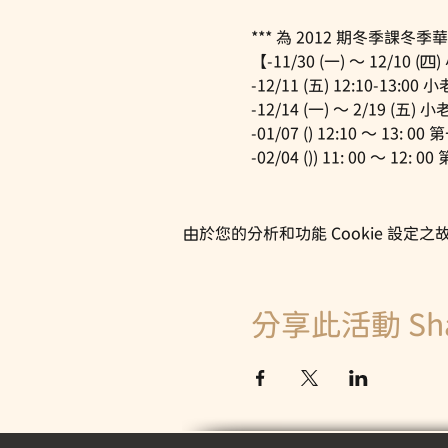
*** 為 2012 期冬季課冬
【-11/30 (一) ～ 12/1
-12/11 (五) 12:10-13:0
-12/14 (一) ～ 2/19 (
-01/07 () 12:10 ～ 13
-02/04 ()) 11: 00 ～ 1
由於您的分析和功能 Cookie 設定之故
分享此活動 Share