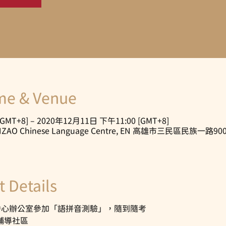
 & Venue
GMT+8] – 2020年12月11日 下午11:00 [GMT+8]
ZAO Chinese Language Centre, EN 高雄市三民區民
Details
中心辦公室參加「語拼音測驗」，隨到隨考
習輔導社區