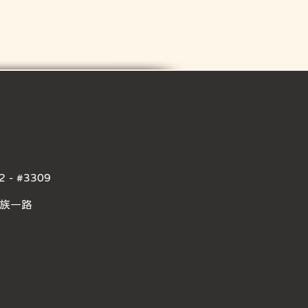
2 - #3309
民族一路