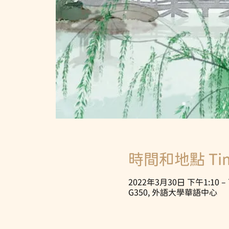
時間和地點 Time
2022年3月30日 下午1:10 – 
G350, 外語大學華語中心