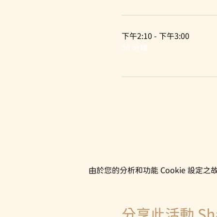
下午2:10 - 下午3:00
50 分鐘
由於您的分析和功能 Cookie 設定之故
分享此活動 Share