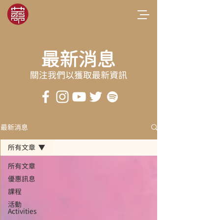
最新消息
關注我們以獲取最新資訊
最新消息
所有文章
所有文章
優惠訊息
課程
活動
Activities