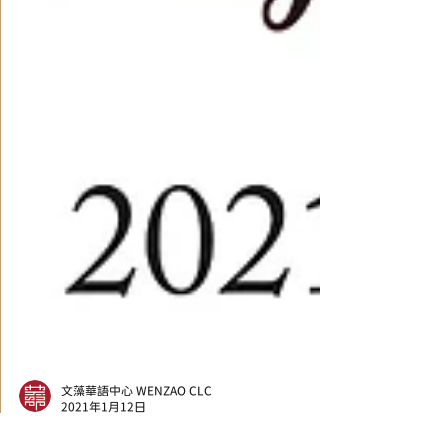
文藻華語中心 WENZAO CLC
2021年1月12日