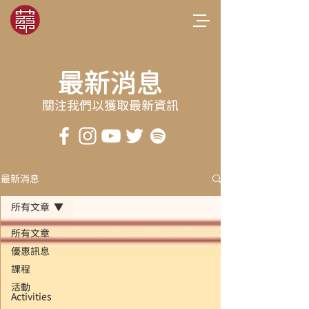
最新消息
關注我們以獲取最新資訊
最新消息
所有文章
所有文章
優惠訊息
課程
活動
Activities